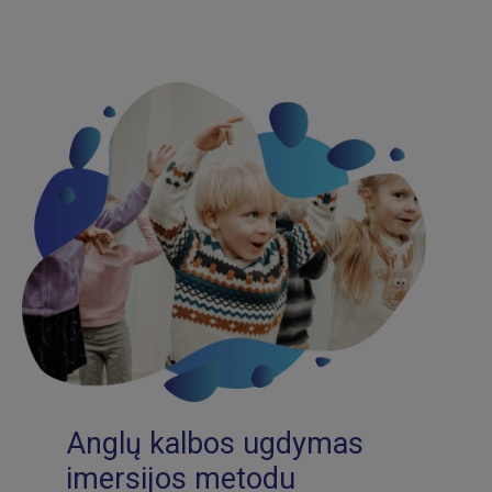
Anglų kalbos ugdymas
imersijos metodu